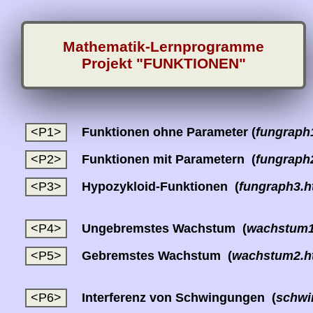
Mathematik-Lernprogramme
Projekt "FUNKTIONEN"
Funktionen ohne Parameter (
fungraph
Funktionen mit Parametern (
fungraph
Hypozykloid-Funktionen (
fungraph3.h
Ungebremstes Wachstum (
wachstum1
Gebremstes Wachstum (
wachstum2.h
Interferenz von Schwingungen (
schwi