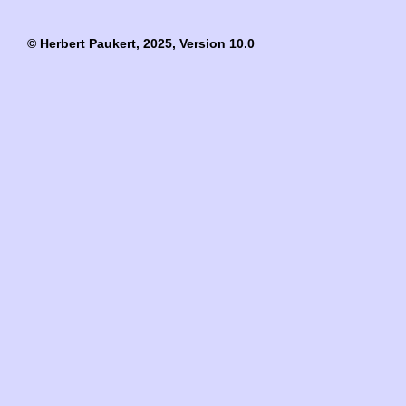
© Herbert Paukert, 2025, Version 10.0