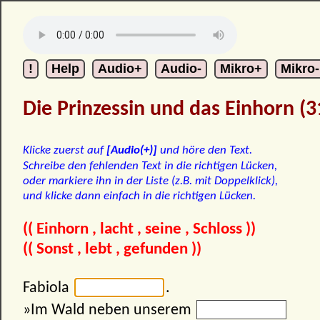
Die Prinzessin und das Einhorn (3
Klicke zuerst auf
[Audio(+)]
und höre den Text.
Schreibe den fehlenden Text in die richtigen Lücken,
oder markiere ihn in der Liste (z.B. mit Doppelklick),
und klicke dann einfach in die richtigen Lücken.
(( Einhorn , lacht , seine , Schloss ))
(( Sonst , lebt , gefunden ))
Fabiola
.
»Im Wald neben unserem